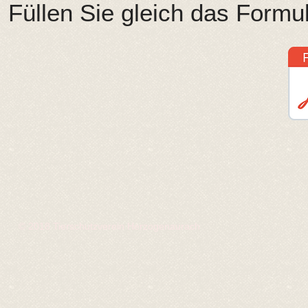
Füllen Sie gleich das Formu
© 2018 Tierschutzverein Herzogenaurach